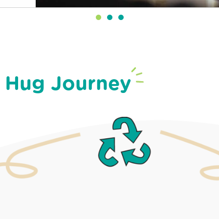
Hug Journey