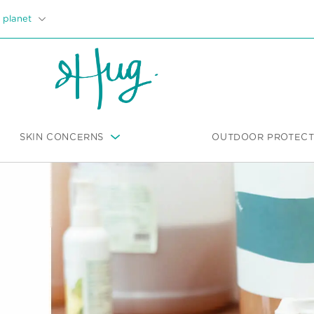
 planet
SKIN CONCERNS
OUTDOOR PROTECT