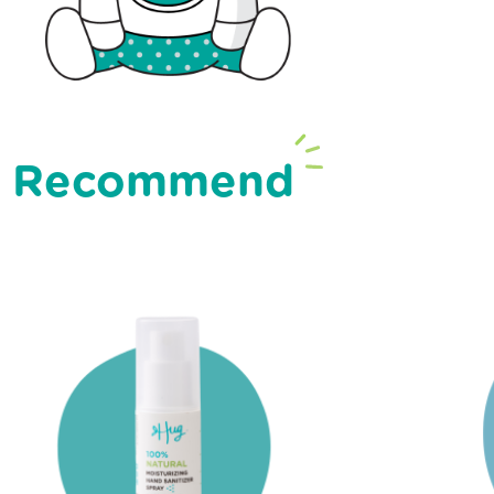
Recommend