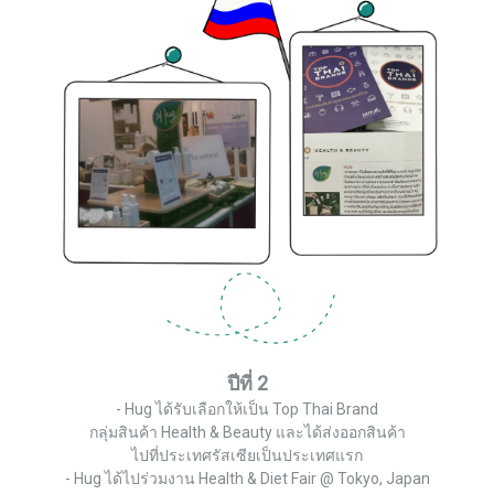
ปีที่ 2
- Hug ได้รับเลือกให้เป็น Top Thai Brand
กลุ่มสินค้า Health & Beauty และได้ส่งออกสินค้า
ไปที่ประเทศรัสเซียเป็นประเทศแรก
- Hug ได้ไปร่วมงาน Health & Diet Fair @ Tokyo, Japan