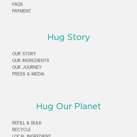
FAQS
PAYMENT
Hug Story
OUR STORY
OUR INGREDIENTS
OUR JOURNEY
PRESS & MEDIA
Hug Our Planet
REFILL & BULK
RECYCLE
LOCAL INGREDIENT