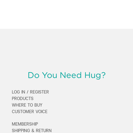
Do You Need Hug?
LOG IN / REGISTER
PRODUCTS
WHERE TO BUY
CUSTOMER VOICE
MEMBERSHIP
SHIPPING & RETURN