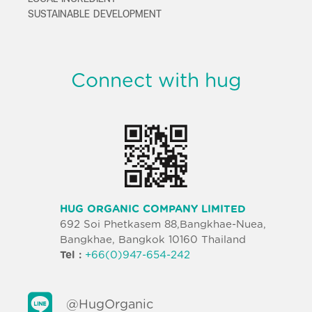
SUSTAINABLE DEVELOPMENT
Connect with hug
HUG ORGANIC COMPANY LIMITED
692 Soi Phetkasem 88,Bangkhae-Nuea,
Bangkhae, Bangkok 10160 Thailand
Tel :
+66(0)947-654-242
@HugOrganic